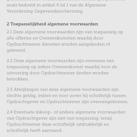
zoals bedoeld in artikel 4 lid 1 van de Algemene
Verordening Gegevensbescherming.
2 Toepasselijkheid algemene voorwaarden
2.1 Deze algemene voorwaarden zijn van toepassing op
alle offertes en Overeenkomsten waarbij door
Opdrachtnemer diensten worden aangeboden of
geleverd.
2.2 Deze algemene voorwaarden zijn eveneens van
toepassing op iedere Overeenkomst waarbij voor de
uitvoering door Opdrachtnemer derden worden
betrokken.
2.3 Afwijkingen van deze algemene voorwaarden zijn
slechts geldig, indien en voor zover hij schriftelijk tussen
Opdrachtgever en Opdrachtnemer zijn overeengekomen.
2.4 Eventuele inkoop- of andere algemene voorwaarden
van Opdrachtgever zijn niet van toepassing, tenzij
Opdrachtnemer deze schriftelijk uitdrukkelijk en
schriftelijk heeft aanvaard.