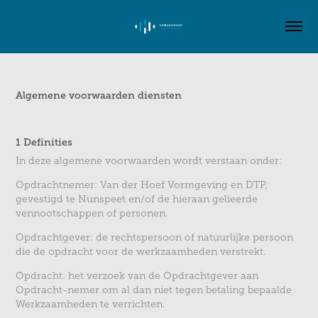
Algemene voorwaarden diensten
1 Definities
In deze algemene voorwaarden wordt verstaan onder:
Opdrachtnemer: Van der Hoef Vormgeving en DTP,
gevestigd te Nunspeet en/of de hieraan gelieerde
vennootschappen of personen.
Opdrachtgever: de rechtspersoon of natuurlijke persoon
die de opdracht voor de werkzaamheden verstrekt.
Opdracht: het verzoek van de Opdrachtgever aan
Opdracht-nemer om al dan niet tegen betaling bepaalde
Werkzaamheden te verrichten.